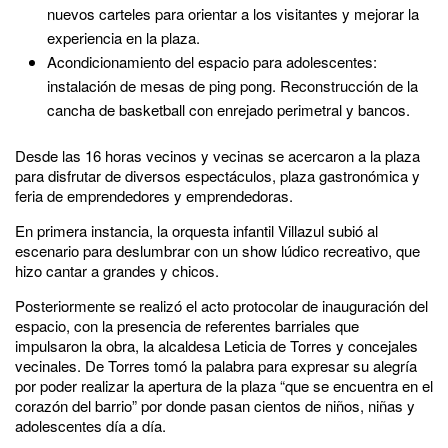
nuevos carteles para orientar a los visitantes y mejorar la
experiencia en la plaza.
Acondicionamiento del espacio para adolescentes:
instalación de mesas de ping pong. Reconstrucción de la
cancha de basketball con enrejado perimetral y bancos.
Desde las 16 horas vecinos y vecinas se acercaron a la plaza
para disfrutar de diversos espectáculos, plaza gastronómica y
feria de emprendedores y emprendedoras.
En primera instancia, la orquesta infantil Villazul subió al
escenario para deslumbrar con un show lúdico recreativo, que
hizo cantar a grandes y chicos.
Posteriormente se realizó el acto protocolar de inauguración del
espacio, con la presencia de referentes barriales que
impulsaron la obra, la alcaldesa Leticia de Torres y concejales
vecinales. De Torres tomó la palabra para expresar su alegría
por poder realizar la apertura de la plaza “que se encuentra en el
corazón del barrio” por donde pasan cientos de niños, niñas y
adolescentes día a día.