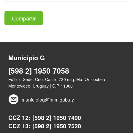
Compartir
Municipio G
[598 2] 1950 7058
Edificio Sede: Cno. Castro 730 esq. Ma. Orticochea
Montevideo, Uruguay | C.P. 11000
municipiog@imm.gub.uy
CCZ 12: [598 2] 1950 7490
CCZ 13: [598 2] 1950 7520