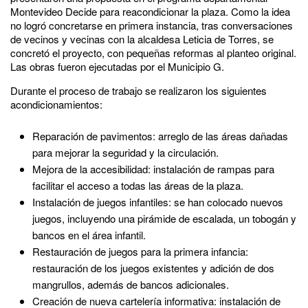
Montevideo Decide para reacondicionar la plaza. Como la idea
no logró concretarse en primera instancia, tras conversaciones
de vecinos y vecinas con la alcaldesa Leticia de Torres, se
concretó el proyecto, con pequeñas reformas al planteo original.
Las obras fueron ejecutadas por el Municipio G.
Durante el proceso de trabajo se realizaron los siguientes
acondicionamientos:
Reparación de pavimentos: arreglo de las áreas dañadas
para mejorar la seguridad y la circulación.
Mejora de la accesibilidad: instalación de rampas para
facilitar el acceso a todas las áreas de la plaza.
Instalación de juegos infantiles: se han colocado nuevos
juegos, incluyendo una pirámide de escalada, un tobogán y
bancos en el área infantil.
Restauración de juegos para la primera infancia:
restauración de los juegos existentes y adición de dos
mangrullos, además de bancos adicionales.
Creación de nueva cartelería informativa: instalación de