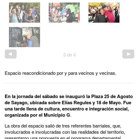
3
de
4
Espacio reacondicionado por y para vecinos y vecinas.
En la jornada del sábado se inauguró la Plaza 25 de Agosto
de Sayago, ubicada sobre Elías Regules y 18 de Mayo. Fue
una tarde llena de cultura, encuentro e integración social,
organizada por el Municipio G
.
La obra del espacio salió de tres referentes barriales, que,
involucrados e involucradas con las realidades del territorio,
presentaron una propuesta en el programa departamental