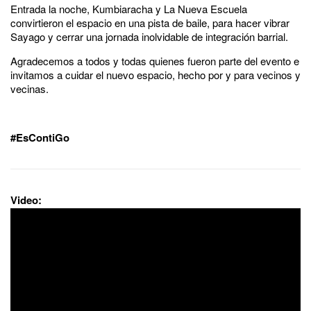
Entrada la noche, Kumbiaracha y La Nueva Escuela
convirtieron el espacio en una pista de baile, para hacer vibrar
Sayago y cerrar una jornada inolvidable de integración barrial.
Agradecemos a todos y todas quienes fueron parte del evento e
invitamos a cuidar el nuevo espacio, hecho por y para vecinos y
vecinas.
#EsContiGo
Video: