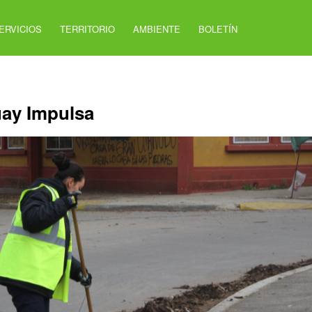
ERVICIOS
TERRITORIO
AMBIENTE
BOLETÍN
uay Impulsa