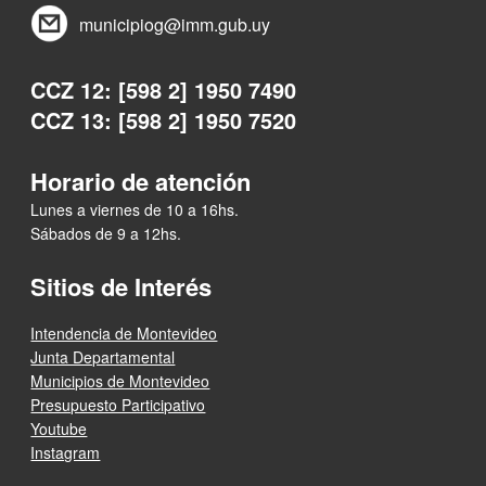
municipiog@imm.gub.uy
CCZ 12: [598 2] 1950 7490
CCZ 13: [598 2] 1950 7520
Horario de atención
Lunes a viernes de 10 a 16hs.
Sábados de 9 a 12hs.
Sitios de Interés
Intendencia de Montevideo
Junta Departamental
Municipios de Montevideo
Presupuesto Participativo
Youtube
Instagram