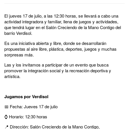
El jueves 17 de julio, a las 12:30 horas, se llevará a cabo una
actividad integradora y familiar, llena de juegos y actividades,
que tendrá lugar en el Salón Creciendo de la Mano Contigo del
barrio Verdisol.
Es una iniciativa abierta y libre, donde se desarrollarán
propuestas al aire libre, plástica, deportes, juegos y muchas
sorpresas más.
Las y los invitamos a participar de un evento que busca
promover la integración social y la recreación deportiva y
artística.
Jugamos por Verdisol
📅 Fecha: Jueves 17 de julio
⌚ Horario: 12:30 horas
📍 Dirección: Salón Creciendo de la Mano Contigo,