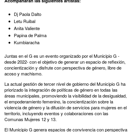
Acompañarán las siguientes artistas:
Dj Paola Dalto
Letu Ruibal
Anita Valiente
Papina de Palma
Kumbiaracha
Juntas en el G es un evento organizado por el Municipio G -
desde 2022- con el objetivo de generar un espacio de reflexión,
concientización y disfrute con perspectiva de género, libre de
acoso y machismo.
La actual gestión de tercer nivel de gobierno del Municipio G ha
priorizado la integración de políticas de género en todas las
áreas municipales, promoviendo la visibilidad de la desigualdad,
el empoderamiento femenino, la concientización sobre la
violencia de género y la difusión de servicios para mujeres en el
territorio, incluyendo eventos y colaboraciones con las
Comunas Mujeres 12 y 13.
El Municipio G genera espacios de convivencia con perspectiva