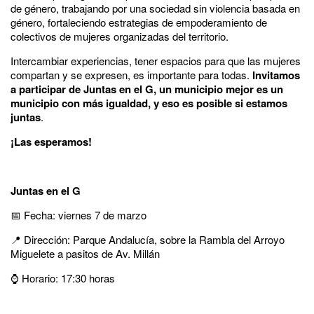
de género, trabajando por una sociedad sin violencia basada en
género, fortaleciendo estrategias de empoderamiento de
colectivos de mujeres organizadas del territorio.
Intercambiar experiencias, tener espacios para que las mujeres
compartan y se expresen, es importante para todas.
Invitamos
a participar de Juntas en el G, un municipio mejor es un
municipio con más igualdad, y eso es posible si estamos
juntas
.
¡Las esperamos!
Juntas en el G
📅 Fecha: viernes 7 de marzo
📍 Dirección: Parque Andalucía, sobre la Rambla del Arroyo
Miguelete a pasitos de Av. Millán
⌚ Horario: 17:30 horas