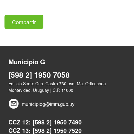
Compartir
Municipio G
[598 2] 1950 7058
Edificio Sede: Cno. Castro 730 esq. Ma. Orticochea
Montevideo, Uruguay | C.P. 11000
municipiog@imm.gub.uy
CCZ 12: [598 2] 1950 7490
CCZ 13: [598 2] 1950 7520