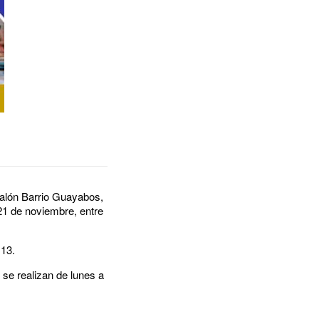
 Salón Barrio Guayabos,
 21 de noviembre, entre
 13.
 se realizan de lunes a