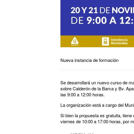
Nueva instancia de formación
Se desarrollará un nuevo curso de man
sobre Calderón de la Barca y Bv. Apar
las 9:00 a 12:00 horas.
La organización está a cargo del Muni
Si bien la propuesta es gratuita, tien
viernes de 10:00 a 17:00 horas, por 