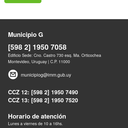
Municipio G
[598 2] 1950 7058
Edificio Sede: Cno. Castro 730 esq. Ma. Orticochea
Montevideo, Uruguay | C.P. 11000
municipiog@imm.gub.uy
CCZ 12: [598 2] 1950 7490
CCZ 13: [598 2] 1950 7520
Horario de atención
Lunes a viernes de 10 a 16hs.