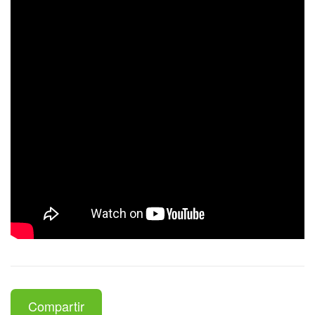
Compartir