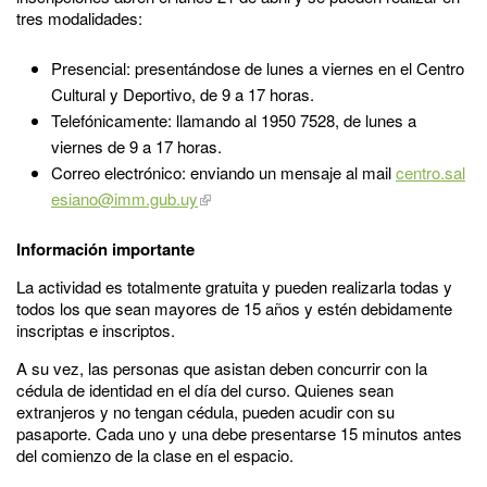
tres modalidades:
Presencial: presentándose de lunes a viernes en el Centro
Cultural y Deportivo, de 9 a 17 horas.
Telefónicamente: llamando al 1950 7528, de lunes a
viernes de 9 a 17 horas.
Correo electrónico: enviando un mensaje al mail
centro.sal
esiano@imm.gub.uy
Información importante
La actividad es totalmente gratuita y pueden realizarla todas y
todos los que sean mayores de 15 años y estén debidamente
inscriptas e inscriptos.
A su vez, las personas que asistan deben concurrir con la
cédula de identidad en el día del curso. Quienes sean
extranjeros y no tengan cédula, pueden acudir con su
pasaporte. Cada uno y una debe presentarse 15 minutos antes
del comienzo de la clase en el espacio.