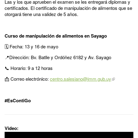
Las y los que aprueben el examen se les entregará diplomas y
certificados. El certificado de manipulación de alimentos que se
otorgará tiene una validez de 5 años.
Curso de manipulación de alimentos en Sayago
🗓️ Fecha: 13 y 16 de mayo
📍Dirección: Bv. Batlle y Ordóñez 6182 y Av. Sayago
📞 Horario: 9 a 12 horas
📩 Correo electrónico:
centro.salesiano@imm.gub.uy
#EsContiGo
Video: