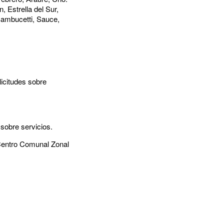
 Estrella del Sur,
Sambucetti, Sauce,
icitudes sobre
 sobre servicios.
 Centro Comunal Zonal