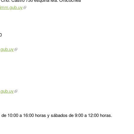
imm.gub.uy
0
gub.uy
gub.uy
s de 10:00 a 16:00 horas y sábados de 9:00 a 12:00 horas.