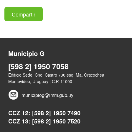
Compartir
Municipio G
[598 2] 1950 7058
Edificio Sede: Cno. Castro 730 esq. Ma. Orticochea
Montevideo, Uruguay | C.P. 11000
municipiog@imm.gub.uy
CCZ 12: [598 2] 1950 7490
CCZ 13: [598 2] 1950 7520