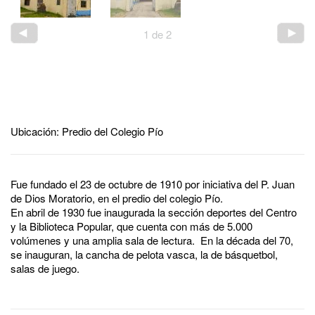
1
de
2
Ubicación: Predio del Colegio Pío
Fue fundado el 23 de octubre de 1910 por iniciativa del P. Juan
de Dios Moratorio, en el predio del colegio Pío.
En abril de 1930 fue inaugurada la sección deportes del Centro
y la Biblioteca Popular, que cuenta con más de 5.000
volúmenes y una amplia sala de lectura. En la década del 70,
se inauguran, la cancha de pelota vasca, la de básquetbol,
salas de juego.