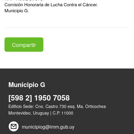
Comisión Honoraria de Lucha Contra el Cáncer.
Municipio G.
Compartir
Municipio G
[598 2] 1950 7058
Edificio Sede: Cno. Castro 730 esq. Ma. Orticochea
Montevideo, Uruguay | C.P. 11000
municipiog@imm.gub.uy