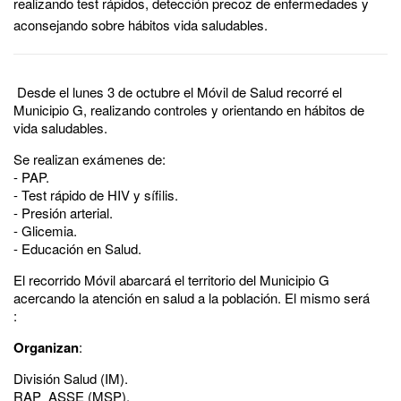
realizando test rápidos, detección precoz de enfermedades y
aconsejando sobre hábitos vida saludables.
Desde el lunes 3 de octubre el Móvil de Salud recorré el
Municipio G, realizando controles y orientando en hábitos de
vida saludables.
Se realizan exámenes de:
- PAP.
- Test rápido de HIV y sífilis.
- Presión arterial.
- Glicemia.
- Educación en Salud.
El recorrido Móvil abarcará el territorio del Municipio G
acercando la atención en salud a la población. El mismo será
:
Organizan
:
División Salud (IM).
RAP ASSE (MSP).