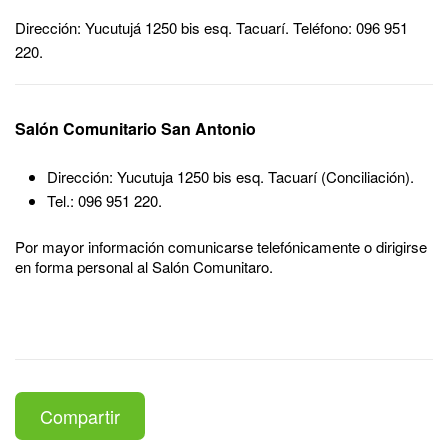
Dirección: Yucutujá 1250 bis esq. Tacuarí. Teléfono: 096 951
220.
Salón Comunitario San Antonio
Dirección: Yucutuja 1250 bis esq. Tacuarí (Conciliación).
Tel.: 096 951 220.
Por mayor información comunicarse telefónicamente o dirigirse
en forma personal al Salón Comunitaro.
Compartir