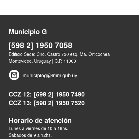
Municipio G
[598 2] 1950 7058
Edificio Sede: Cno. Castro 730 esq. Ma. Orticochea
Montevideo, Uruguay | C.P. 11000
municipiog@imm.gub.uy
CCZ 12: [598 2] 1950 7490
CCZ 13: [598 2] 1950 7520
Horario de atención
Lunes a viernes de 10 a 16hs.
Sábados de 9 a 12hs.