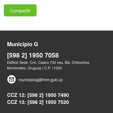
Compartir
Municipio G
[598 2] 1950 7058
Edificio Sede: Cno. Castro 730 esq. Ma. Orticochea
Montevideo, Uruguay | C.P. 11000
municipiog@imm.gub.uy
CCZ 12: [598 2] 1950 7490
CCZ 13: [598 2] 1950 7520