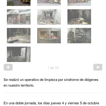
1
de
10
Se realizó un operativo de limpieza por síndrome de diógenes
en nuestro territorio.
En una doble jornada, los días jueves 4 y viernes 5 de octubre