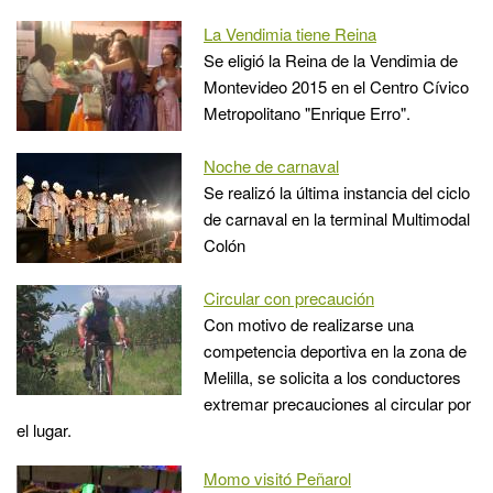
La Vendimia tiene Reina
Se eligió la Reina de la Vendimia de
Montevideo 2015 en el Centro Cívico
Metropolitano "Enrique Erro".
Noche de carnaval
Se realizó la última instancia del ciclo
de carnaval en la terminal Multimodal
Colón
Circular con precaución
Con motivo de realizarse una
competencia deportiva en la zona de
Melilla, se solicita a los conductores
extremar precauciones al circular por
el lugar.
Momo visitó Peñarol