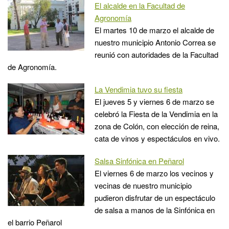
El alcalde en la Facultad de
Agronomía
El martes 10 de marzo el alcalde de
nuestro municipio Antonio Correa se
reunió con autoridades de la Facultad
de Agronomía.
La Vendimia tuvo su fiesta
El jueves 5 y viernes 6 de marzo se
celebró la Fiesta de la Vendimia en la
zona de Colón, con elección de reina,
cata de vinos y espectáculos en vivo.
Salsa Sinfónica en Peñarol
El viernes 6 de marzo los vecinos y
vecinas de nuestro municipio
pudieron disfrutar de un espectáculo
de salsa a manos de la Sinfónica en
el barrio Peñarol