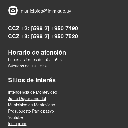
municipiog@imm.gub.uy
CCZ 12: [598 2] 1950 7490
CCZ 13: [598 2] 1950 7520
Horario de atención
Lunes a viernes de 10 a 16hs.
Sábados de 9 a 12hs.
Sitios de Interés
Intendencia de Montevideo
Junta Departamental
Municipios de Montevideo
Presupuesto Participativo
Youtube
Instagram