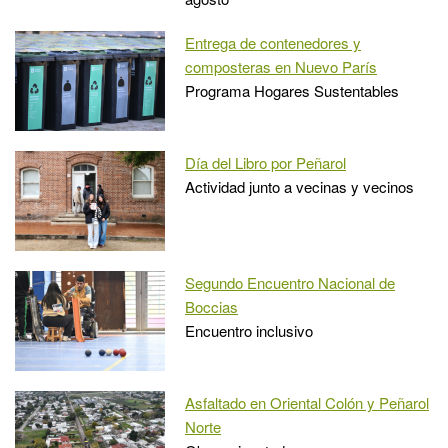
Entrega de contenedores y
composteras en Nuevo París
Programa Hogares Sustentables
Día del Libro por Peñarol
Actividad junto a vecinas y vecinos
Segundo Encuentro Nacional de
Boccias
Encuentro inclusivo
Asfaltado en Oriental Colón y Peñarol
Norte