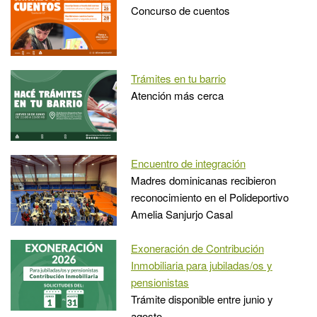
Concurso de cuentos
Trámites en tu barrio
Atención más cerca
Encuentro de integración
Madres dominicanas recibieron
reconocimiento en el Polideportivo
Amelia Sanjurjo Casal
Exoneración de Contribución
Inmobiliaria para jubiladas/os y
pensionistas
Trámite disponible entre junio y
agosto