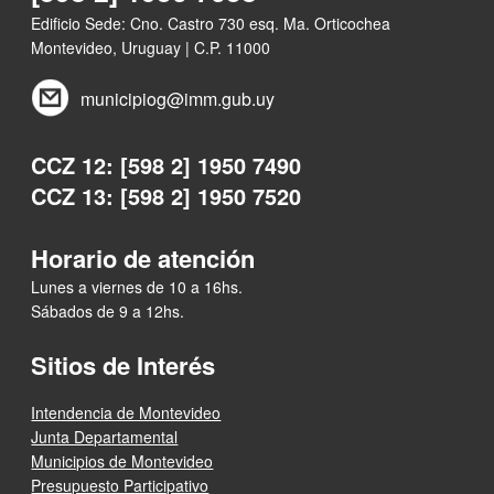
Edificio Sede: Cno. Castro 730 esq. Ma. Orticochea
Montevideo, Uruguay | C.P. 11000
municipiog@imm.gub.uy
CCZ 12: [598 2] 1950 7490
CCZ 13: [598 2] 1950 7520
Horario de atención
Lunes a viernes de 10 a 16hs.
Sábados de 9 a 12hs.
Sitios de Interés
Intendencia de Montevideo
Junta Departamental
Municipios de Montevideo
Presupuesto Participativo