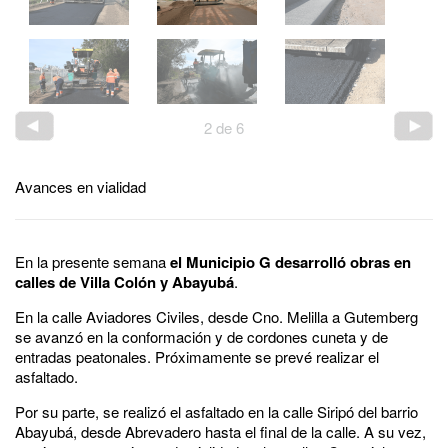
2
de
6
Avances en vialidad
En la presente semana
el Municipio G desarrolló obras en
calles de Villa Colón y Abayubá
.
En la calle Aviadores Civiles, desde Cno. Melilla a Gutemberg
se avanzó en la conformación y de cordones cuneta y de
entradas peatonales. Próximamente se prevé realizar el
asfaltado.
Por su parte, se realizó el asfaltado en la calle Siripó del barrio
Abayubá, desde Abrevadero hasta el final de la calle. A su vez,