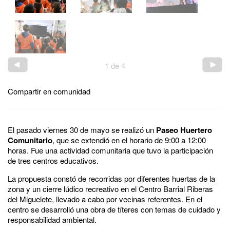
1
de
4
Compartir en comunidad
El pasado viernes 30 de mayo se realizó un
Paseo Huertero
Comunitario
, que se extendió en el horario de 9:00 a 12:00
horas. Fue una actividad comunitaria que tuvo la participación
de tres centros educativos.
La propuesta constó de recorridas por diferentes huertas de la
zona y un cierre lúdico recreativo en el Centro Barrial Riberas
del Miguelete, llevado a cabo por vecinas referentes. En el
centro se desarrolló una obra de títeres con temas de cuidado y
responsabilidad ambiental.