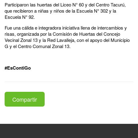
Participaron las huertas del Liceo N° 60 y del Centro Tacurú,
que recibieron a niñas y niños de la Escuela N° 302 y la
Escuela N° 92.
Fue una cálida e integradora iniciativa llena de intercambios y
risas, organizada por la Comisión de Huertas del Concejo
Vecinal Zonal 13 y la Red Lavalleja, con el apoyo del Municipio
G y el Centro Comunal Zonal 13.
#EsContiGo
Compartir