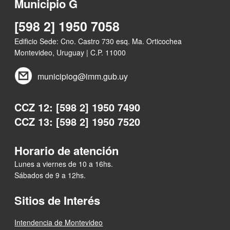
Municipio G
[598 2] 1950 7058
Edificio Sede: Cno. Castro 730 esq. Ma. Orticochea
Montevideo, Uruguay | C.P. 11000
municipiog@imm.gub.uy
CCZ 12: [598 2] 1950 7490
CCZ 13: [598 2] 1950 7520
Horario de atención
Lunes a viernes de 10 a 16hs.
Sábados de 9 a 12hs.
Sitios de Interés
Intendencia de Montevideo