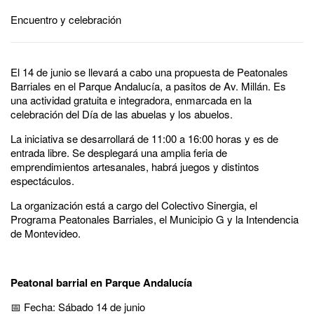
Encuentro y celebración
El 14 de junio se llevará a cabo una propuesta de Peatonales
Barriales en el Parque Andalucía, a pasitos de Av. Millán. Es
una actividad gratuita e integradora, enmarcada en la
celebración del Día de las abuelas y los abuelos.
La iniciativa se desarrollará de 11:00 a 16:00 horas y es de
entrada libre. Se desplegará una amplia feria de
emprendimientos artesanales, habrá juegos y distintos
espectáculos.
La organización está a cargo del Colectivo Sinergia, el
Programa Peatonales Barriales, el Municipio G y la Intendencia
de Montevideo.
Peatonal barrial en Parque Andalucía
📅 Fecha: Sábado 14 de junio