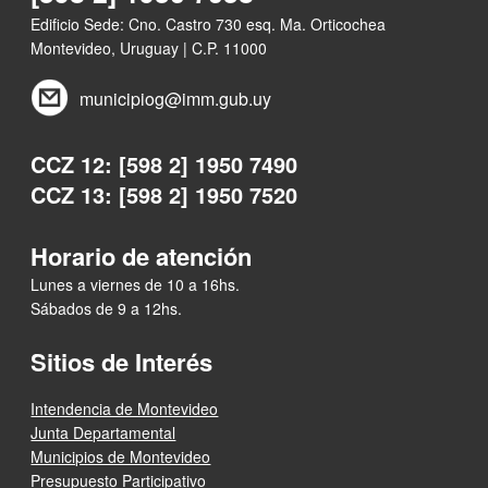
Edificio Sede: Cno. Castro 730 esq. Ma. Orticochea
Montevideo, Uruguay | C.P. 11000
municipiog@imm.gub.uy
CCZ 12: [598 2] 1950 7490
CCZ 13: [598 2] 1950 7520
Horario de atención
Lunes a viernes de 10 a 16hs.
Sábados de 9 a 12hs.
Sitios de Interés
Intendencia de Montevideo
Junta Departamental
Municipios de Montevideo
Presupuesto Participativo