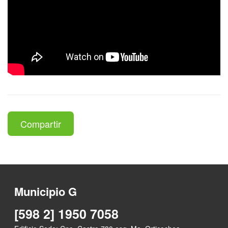
Compartir
Municipio G
[598 2] 1950 7058