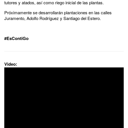
tutores y atados, así como riego inicial de las plantas.
Próximamente se desarrollarán plantaciones en las calles
Juramento, Adolfo Rodríguez y Santiago del Estero.
#EsContiGo
Video: