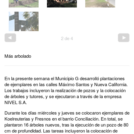
2
de
4
Más arbolado
En la presente semana el Municipio G desarrolló plantaciones
de ejemplares en las calles Máximo Santos y Nueva California.
Los trabajos incluyeron la realización de pozos y la colocación
de árboles y tutores, y se ejecutaron a través de la empresa
NIVEL S.A.
Durante los días miércoles y jueves se colocaron ejemplares de
Koelreuterias y Fresnos en el barrio Conciliación. En total, se
plantaron 16 árboles nuevos, tras la ejecución de un pozo de 80
cm de profundidad. Las tareas incluyeron la colocación de