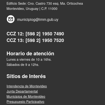
Edificio Sede: Cno. Castro 730 esq. Ma. Orticochea
Montevideo, Uruguay | C.P. 11000
municipiog@imm.gub.uy
CCZ 12: [598 2] 1950 7490
CCZ 13: [598 2] 1950 7520
Horario de atención
Lunes a viernes de 10 a 16hs.
Sábados de 9 a 12hs.
Sitios de Interés
Intendencia de Montevideo
Junta Departamental
Municipios de Montevideo
Presupuesto Participativo