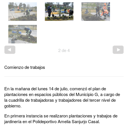
2
de
4
Comienzo de trabajos
En la mañana del lunes 14 de julio, comenzó el plan de
plantaciones en espacios públicos del Municipio G, a cargo de
la cuadrilla de trabajadoras y trabajadores del tercer nivel de
gobierno.
En primera instancia se realizaron plantaciones y trabajos de
jardinería en el Polideportivo Amelia Sanjurjo Casal.