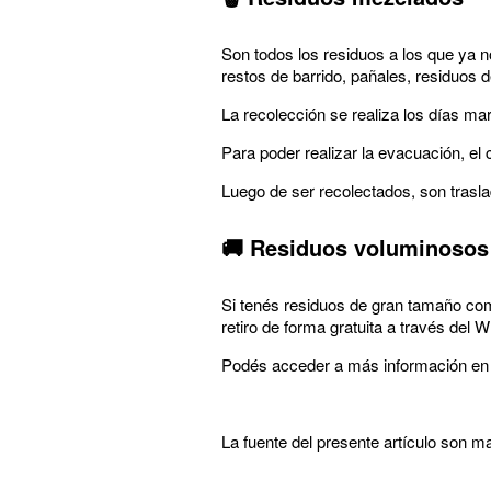
Son todos los residuos a los que ya n
restos de barrido, pañales, residuos
La recolección se realiza los días mar
Para poder realizar la evacuación, el
Luego de ser recolectados, son trasla
🚚 Residuos voluminosos
Si tenés residuos de gran tamaño co
retiro de forma gratuita a través del
Podés acceder a más información e
La fuente del presente artículo son m