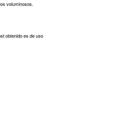
 los voluminosos.
st obtenido es de uso