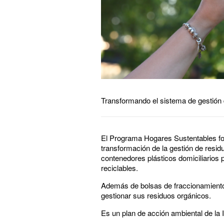
Transformando el sistema de gestión 
El Programa Hogares Sustentables fo
transformación de la gestión de resid
contenedores plásticos domiciliarios 
reciclables.
Además de bolsas de fraccionamiento
gestionar sus residuos orgánicos.
Es un plan de acción ambiental de la