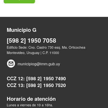
Municipio G
[598 2] 1950 7058
Edificio Sede: Cno. Castro 730 esq. Ma. Orticochea
Montevideo, Uruguay | C.P. 11000
municipiog@imm.gub.uy
CCZ 12: [598 2] 1950 7490
CCZ 13: [598 2] 1950 7520
Horario de atención
Lunes a viernes de 10 a 16hs.