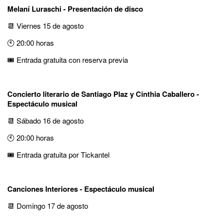
Melaní Luraschi - Presentación de disco
📆 Viernes 15 de agosto
🕙 20:00 horas
🎟️ Entrada gratuita con reserva previa
Concierto literario de Santiago Plaz y Cinthia Caballero -
Espectáculo musical
📆 Sábado 16 de agosto
🕙 20:00 horas
🎟️ Entrada gratuita por Tickantel
Canciones Interiores - Espectáculo musical
📆 Domingo 17 de agosto