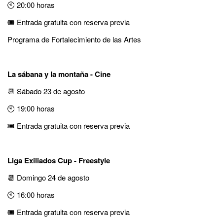
🕙 20:00 horas
🎟️ Entrada gratuita con reserva previa
Programa de Fortalecimiento de las Artes
La sábana y la montaña - Cine
📆 Sábado 23 de agosto
🕙 19:00 horas
🎟️ Entrada gratuita con reserva previa
Liga Exiliados Cup - Freestyle
📆 Domingo 24 de agosto
🕙 16:00 horas
🎟️ Entrada gratuita con reserva previa