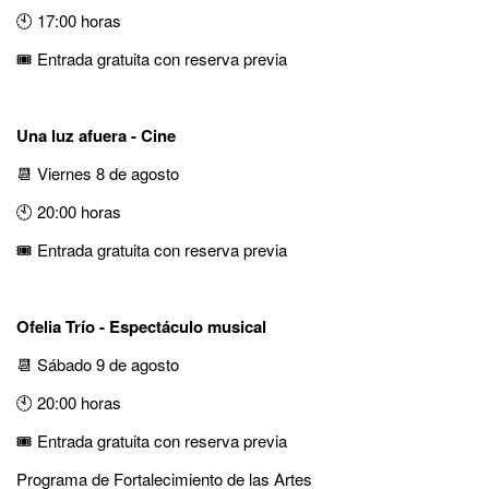
🕙 17:00 horas
🎟️ Entrada gratuita con reserva previa
Una luz afuera - Cine
📆 Viernes 8 de agosto
🕙 20:00 horas
🎟️ Entrada gratuita con reserva previa
Ofelia Trío - Espectáculo musical
📆 Sábado 9 de agosto
🕙 20:00 horas
🎟️ Entrada gratuita con reserva previa
Programa de Fortalecimiento de las Artes