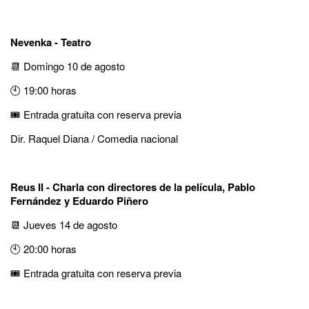
Nevenka - Teatro
📆 Domingo 10 de agosto
🕙 19:00 horas
🎟️ Entrada gratuita con reserva previa
Dir. Raquel Diana / Comedia nacional
Reus II - Charla con directores de la película, Pablo
Fernández y Eduardo Piñero
📆 Jueves 14 de agosto
🕙 20:00 horas
🎟️ Entrada gratuita con reserva previa