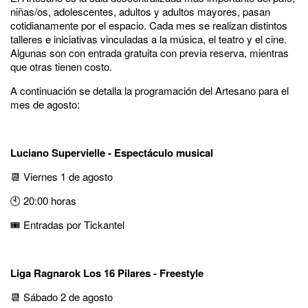
niñas/os, adolescentes, adultos y adultos mayores, pasan
cotidianamente por el espacio. Cada mes se realizan distintos
talleres e iniciativas vinculadas a la música, el teatro y el cine.
Algunas son con entrada gratuita con previa reserva, mientras
que otras tienen costo.
A continuación se detalla la programación del Artesano para el
mes de agosto:
Luciano Supervielle - Espectáculo musical
📆 Viernes 1 de agosto
🕙 20:00 horas
🎟️ Entradas por Tickantel
Liga Ragnarok Los 16 Pilares - Freestyle
📆 Sábado 2 de agosto