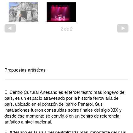
2
de
2
Propuestas artísticas
El Centro Cultural Artesano es el tercer teatro más longevo del
país, es un espacio atravesado por la historia ferroviaria del
país, ubicado en el corazón del barrio Peñarol. Sus
instalaciones fueron construidas sobre finales del siglo XIX y
desde ese momento se convirtió en un centro de referencia
artístico a nivel nacional.
El Artesano es la sala descentralizada más importante del país,