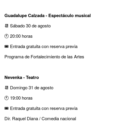
Guadalupe Calzada - Espectáculo musical
📆 Sábado 30 de agosto
🕙 20:00 horas
🎟️ Entrada gratuita con reserva previa
Programa de Fortalecimiento de las Artes
Nevenka - Teatro
📆 Domingo 31 de agosto
🕙 19:00 horas
🎟️ Entrada gratuita con reserva previa
Dir. Raquel Diana / Comedia nacional