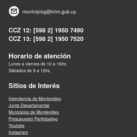
municipiog@imm.gub.uy
CCZ 12: [598 2] 1950 7490
CCZ 13: [598 2] 1950 7520
Horario de atención
Lunes a viernes de 10 a 16hs.
Sábados de 9 a 12hs.
Sitios de Interés
Intendencia de Montevideo
Junta Departamental
Municipios de Montevideo
Presupuesto Participativo
Youtube
Instagram