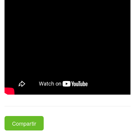
Compartir