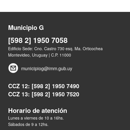
Municipio G
[598 2] 1950 7058
Edificio Sede: Cno. Castro 730 esq. Ma. Orticochea
Montevideo, Uruguay | C.P. 11000
municipiog@imm.gub.uy
CCZ 12: [598 2] 1950 7490
CCZ 13: [598 2] 1950 7520
Horario de atención
Lunes a viernes de 10 a 16hs.
Sábados de 9 a 12hs.