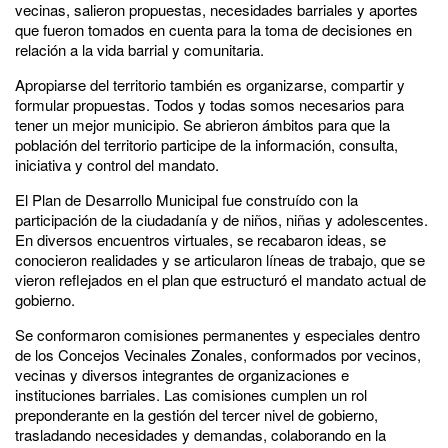
vecinas, salieron propuestas, necesidades barriales y aportes
que fueron tomados en cuenta para la toma de decisiones en
relación a la vida barrial y comunitaria.
Apropiarse del territorio también es organizarse, compartir y
formular propuestas. Todos y todas somos necesarios para
tener un mejor municipio. Se abrieron ámbitos para que la
población del territorio participe de la información, consulta,
iniciativa y control del mandato.
El Plan de Desarrollo Municipal fue construído con la
participación de la ciudadanía y de niños, niñas y adolescentes.
En diversos encuentros virtuales, se recabaron ideas, se
conocieron realidades y se articularon líneas de trabajo, que se
vieron reflejados en el plan que estructuró el mandato actual de
gobierno.
Se conformaron comisiones permanentes y especiales dentro
de los Concejos Vecinales Zonales, conformados por vecinos,
vecinas y diversos integrantes de organizaciones e
instituciones barriales. Las comisiones cumplen un rol
preponderante en la gestión del tercer nivel de gobierno,
trasladando necesidades y demandas, colaborando en la