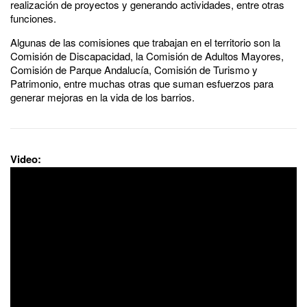
realización de proyectos y generando actividades, entre otras
funciones.
Algunas de las comisiones que trabajan en el territorio son la
Comisión de Discapacidad, la Comisión de Adultos Mayores,
Comisión de Parque Andalucía, Comisión de Turismo y
Patrimonio, entre muchas otras que suman esfuerzos para
generar mejoras en la vida de los barrios.
Video: