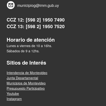
municipiog@imm.gub.uy
CCZ 12: [598 2] 1950 7490
CCZ 13: [598 2] 1950 7520
Horario de atención
Lunes a viernes de 10 a 16hs.
Sábados de 9 a 12hs.
Sitios de Interés
Intendencia de Montevideo
Junta Departamental
Municipios de Montevideo
Presupuesto Participativo
Youtube
Instagram