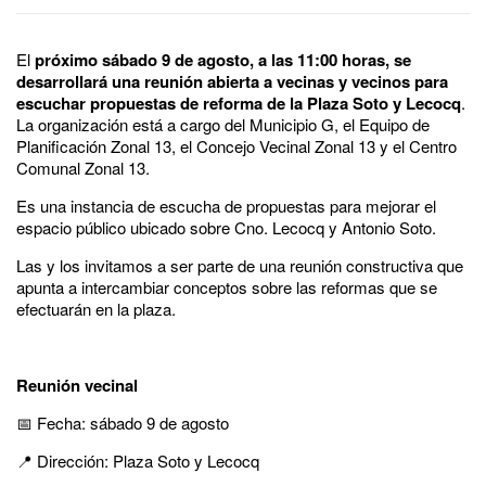
El
próximo sábado 9 de agosto, a las 11:00 horas, se
desarrollará una reunión abierta a vecinas y vecinos para
escuchar propuestas de reforma de la Plaza Soto y Lecocq
.
La organización está a cargo del Municipio G, el Equipo de
Planificación Zonal 13, el Concejo Vecinal Zonal 13 y el Centro
Comunal Zonal 13.
Es una instancia de escucha de propuestas para mejorar el
espacio público ubicado sobre Cno. Lecocq y Antonio Soto.
Las y los invitamos a ser parte de una reunión constructiva que
apunta a intercambiar conceptos sobre las reformas que se
efectuarán en la plaza.
Reunión vecinal
📅 Fecha: sábado 9 de agosto
📍 Dirección: Plaza Soto y Lecocq