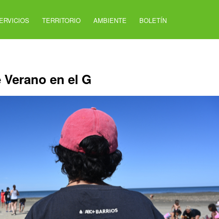
ERVICIOS
TERRITORIO
AMBIENTE
BOLETÍN
Verano en el G