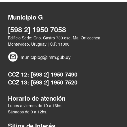
Municipio G
[598 2] 1950 7058
Edificio Sede: Cno. Castro 730 esq. Ma. Orticochea
Montevideo, Uruguay | C.P. 11000
municipiog@imm.gub.uy
CCZ 12: [598 2] 1950 7490
CCZ 13: [598 2] 1950 7520
Horario de atención
Lunes a viernes de 10 a 16hs.
Sábados de 9 a 12hs.
Sitios de Interés