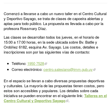
Comenzó a llevarse a cabo un nuevo taller en el Centro Cultural
y Deportivo Sayago, se trata de clases de capoeira abiertas y
aptas para todo público. La propuesta es llevada a cabo por la
profesora Rossmary Díaz.
Las clases se desarrollan todos los jueves, en el horario de
15:00 a 17:00 horas, en la sede ubicada sobre Bv. Batlle y
Ordóñez 6182, esquina Av. Sayago. Los costos, detalles e
inscripciones son por las siguientes vías de contacto:
Teléfono:
1950 7528
Correo electrónico:
centro.salesiano@imm.gub.uy
En el espacio se llevan a cabo diversas propuestas deportivas
y culturales. La mayoría de las propuestas tienen costos, pero
estos son accesibles y populares. Los detalles sobre cada
iniciativa se pueden encontrar en el siguiente link:
Talleres en el
Centro Cultural y Deportivo Sayago
.