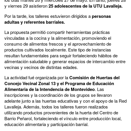
y viernes 29 asistieron
25 adolescentes de la UTU Lavalleja.
Por la tarde, los talleres estuvieron dirigidos a
personas
adultas y referentes barriales.
La propuesta permitió compartir herramientas prácticas
vinculadas a la cocina y la alimentación, promoviendo el
consumo de alimentos frescos y el aprovechamiento de
productos cultivados localmente. Este tipo de instancias
resultan fundamentales para seguir fortaleciendo hábitos de
alimentación saludable y generar espacios de intercambio entre
vecinas y vecinos de distintas edades.
La actividad fué organizada por la
Comisión de Huertas del
Concejo Vecinal Zonal 13 y el Programa de Educación
Alimentaria de la Intendencia de Montevideo
. Las
inscripciones y la coordinación de los grupos se llevaron
adelante junto a las huertas educativas y con el apoyo de la Red
Lavalleja. Además, todos los talleres fueron realizados
utilizando productos provenientes de la huerta del Centro de
Barrio Peñarol, fortaleciendo el vínculo entre producción local,
educación alimentaria y participación barrial.