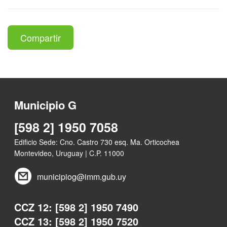
Compartir
Municipio G
[598 2] 1950 7058
Edificio Sede: Cno. Castro 730 esq. Ma. Orticochea
Montevideo, Uruguay | C.P. 11000
municipiog@imm.gub.uy
CCZ 12: [598 2] 1950 7490
CCZ 13: [598 2] 1950 7520