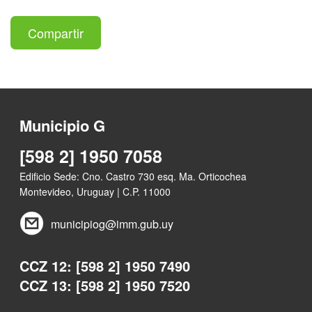
Compartir
Municipio G
[598 2] 1950 7058
Edificio Sede: Cno. Castro 730 esq. Ma. Orticochea
Montevideo, Uruguay | C.P. 11000
municipiog@imm.gub.uy
CCZ 12: [598 2] 1950 7490
CCZ 13: [598 2] 1950 7520