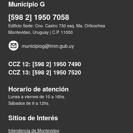
Municipio G
[598 2] 1950 7058
Edificio Sede: Cno. Castro 730 esq. Ma. Orticochea
Montevideo, Uruguay | C.P. 11000
municipiog@imm.gub.uy
CCZ 12: [598 2] 1950 7490
CCZ 13: [598 2] 1950 7520
Horario de atención
Lunes a viernes de 10 a 16hs.
Sábados de 9 a 12hs.
Sitios de Interés
Intendencia de Montevideo