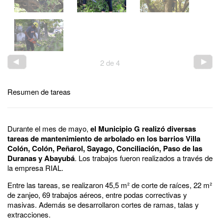
2
de
4
Resumen de tareas
Durante el mes de mayo,
el Municipio G realizó diversas
tareas de mantenimiento de arbolado en los barrios Villa
Colón, Colón, Peñarol, Sayago, Conciliación, Paso de las
Duranas y Abayubá
. Los trabajos fueron realizados a través de
la empresa RIAL.
Entre las tareas, se realizaron 45,5 m² de corte de raíces, 22 m²
de zanjeo, 69 trabajos aéreos, entre podas correctivas y
masivas. Además se desarrollaron cortes de ramas, talas y
extracciones.