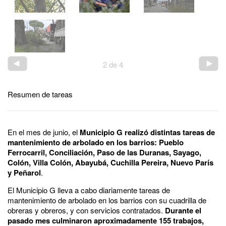
2
de
4
Resumen de tareas
En el mes de junio, el
Municipio G realizó distintas tareas de
mantenimiento de arbolado en los barrios: Pueblo
Ferrocarril, Conciliación, Paso de las Duranas, Sayago,
Colón, Villa Colón, Abayubá, Cuchilla Pereira, Nuevo París
y Peñarol
.
El Municipio G lleva a cabo diariamente tareas de
mantenimiento de arbolado en los barrios con su cuadrilla de
obreras y obreros, y con servicios contratados.
Durante el
pasado mes culminaron aproximadamente 155 trabajos,