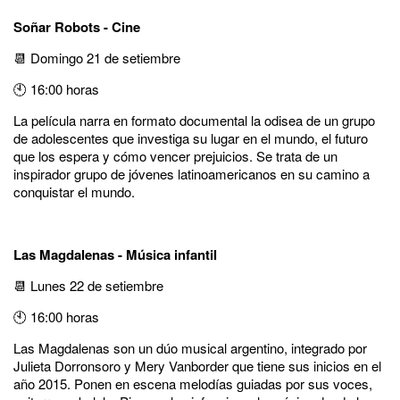
Soñar Robots - Cine
📆 Domingo 21 de setiembre
🕙 16:00 horas
La película narra en formato documental la odisea de un grupo
de adolescentes que investiga su lugar en el mundo, el futuro
que los espera y cómo vencer prejuicios. Se trata de un
inspirador grupo de jóvenes latinoamericanos en su camino a
conquistar el mundo.
Las Magdalenas - Música infantil
📆 Lunes 22 de setiembre
🕙 16:00 horas
Las Magdalenas son un dúo musical argentino, integrado por
Julieta Dorronsoro y Mery Vanborder que tiene sus inicios en el
año 2015. Ponen en escena melodías guiadas por sus voces,