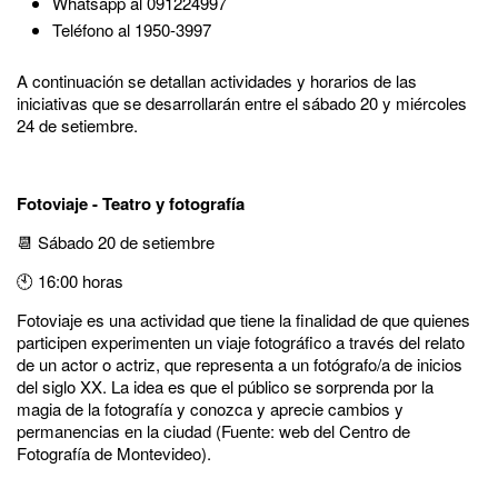
Whatsapp al 091224997
Teléfono al 1950-3997
A continuación se detallan actividades y horarios de las
iniciativas que se desarrollarán entre el sábado 20 y miércoles
24 de setiembre.
Fotoviaje - Teatro y fotografía
📆 Sábado 20 de setiembre
🕙 16:00 horas
Fotoviaje es una actividad que tiene la finalidad de que quienes
participen experimenten un viaje fotográfico a través del relato
de un actor o actriz, que representa a un fotógrafo/a de inicios
del siglo XX. La idea es que el público se sorprenda por la
magia de la fotografía y conozca y aprecie cambios y
permanencias en la ciudad (Fuente: web del Centro de
Fotografía de Montevideo).