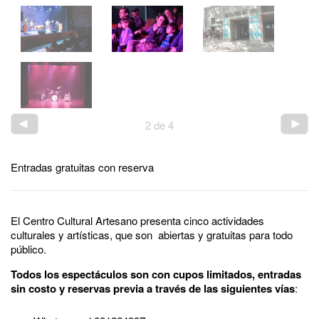
2
de
4
Entradas gratuitas con reserva
El Centro Cultural Artesano presenta cinco actividades
culturales y artísticas, que son abiertas y gratuitas para todo
público.
Todos los espectáculos son con cupos limitados, entradas
sin costo y reservas previa a través de las siguientes vías
: