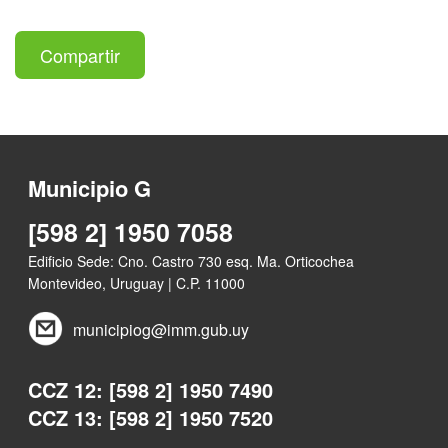
Compartir
Municipio G
[598 2] 1950 7058
Edificio Sede: Cno. Castro 730 esq. Ma. Orticochea
Montevideo, Uruguay | C.P. 11000
municipiog@imm.gub.uy
CCZ 12: [598 2] 1950 7490
CCZ 13: [598 2] 1950 7520