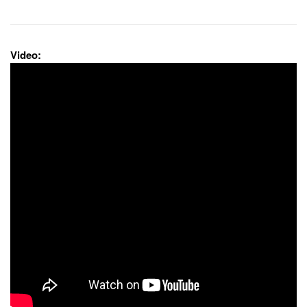
Video: