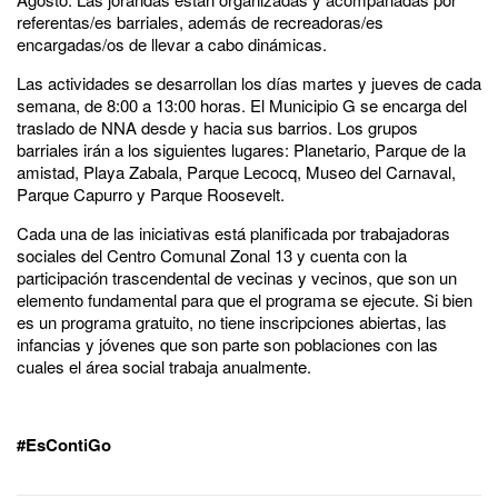
referentas/es barriales, además de recreadoras/es
encargadas/os de llevar a cabo dinámicas.
Las actividades se desarrollan los días martes y jueves de cada
semana, de 8:00 a 13:00 horas. El Municipio G se encarga del
traslado de NNA desde y hacia sus barrios. Los grupos
barriales irán a los siguientes lugares: Planetario, Parque de la
amistad, Playa Zabala, Parque Lecocq, Museo del Carnaval,
Parque Capurro y Parque Roosevelt.
Cada una de las iniciativas está planificada por trabajadoras
sociales del Centro Comunal Zonal 13 y cuenta con la
participación trascendental de vecinas y vecinos, que son un
elemento fundamental para que el programa se ejecute. Si bien
es un programa gratuito, no tiene inscripciones abiertas, las
infancias y jóvenes que son parte son poblaciones con las
cuales el área social trabaja anualmente.
#EsContiGo