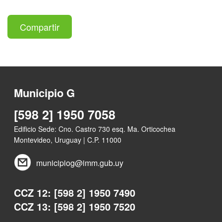
Compartir
Municipio G
[598 2] 1950 7058
Edificio Sede: Cno. Castro 730 esq. Ma. Orticochea
Montevideo, Uruguay | C.P. 11000
municipiog@imm.gub.uy
CCZ 12: [598 2] 1950 7490
CCZ 13: [598 2] 1950 7520