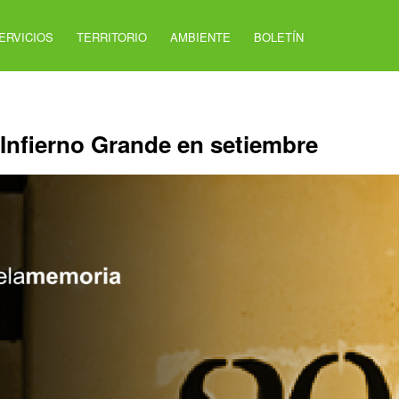
ERVICIOS
TERRITORIO
AMBIENTE
BOLETÍN
s Infierno Grande en setiembre