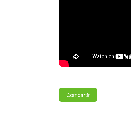
Compartir