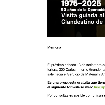
Memoria
El próximo sábado 13 de setiembre se 
tortura, 300 Carlos Infierno Grande.
sale hacia el Servicio de Material y
Es una propuesta gratuita que tiene
el siguiente formulario web:
Inscrip
Por consultas es posible comunicars