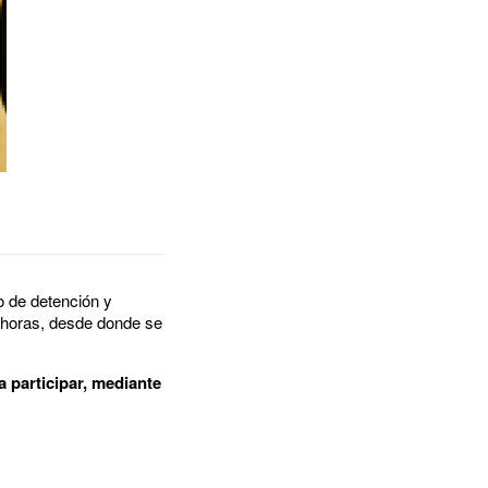
o de detención y
 horas, desde donde se
a participar, mediante