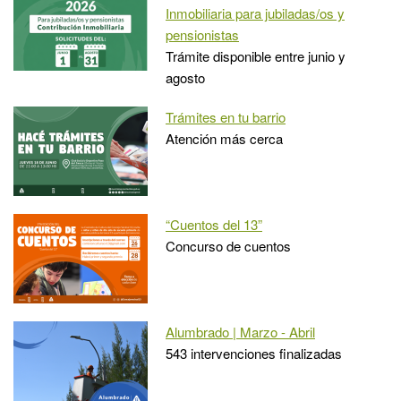
Inmobiliaria para jubiladas/os y
pensionistas
Trámite disponible entre junio y
agosto
Trámites en tu barrio
Atención más cerca
“Cuentos del 13”
Concurso de cuentos
Alumbrado | Marzo - Abril
543 intervenciones finalizadas