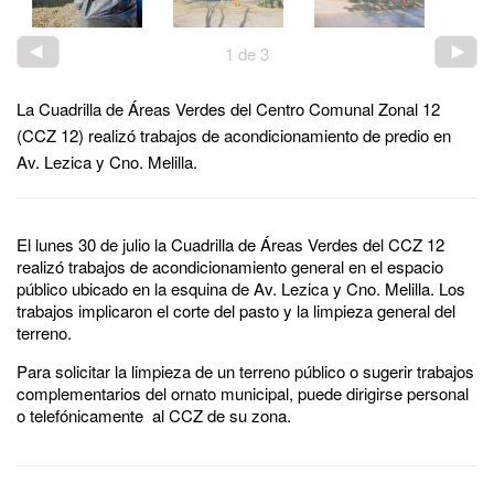
1
de
3
La Cuadrilla de Áreas Verdes del Centro Comunal Zonal 12
(CCZ 12) realizó trabajos de acondicionamiento de predio en
Av. Lezica y Cno. Melilla.
El lunes 30 de julio la Cuadrilla de Áreas Verdes del CCZ 12
realizó trabajos de acondicionamiento general en el espacio
público ubicado en la esquina de Av. Lezica y Cno. Melilla. Los
trabajos implicaron el corte del pasto y la limpieza general del
terreno.
Para solicitar la limpieza de un terreno público o sugerir trabajos
complementarios del ornato municipal, puede dirigirse personal
o telefónicamente al CCZ de su zona.