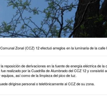
Comunal Zonal (CCZ) 12 efectuó arreglos en la luminaria de la calle 
la reposición de derivaciones en la fuente de energía eléctrica de la c
 fue realizado por la Cuadrilla de Alumbrado del CCZ 12 y consistió 
 equipos, así como de la limpieza del pico de luz.
uede dirigirse personal o telefónicamente al CCZ de su zona.