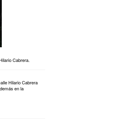
Hilario Cabrera.
alle Hilario Cabrera
además en la