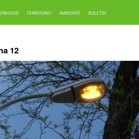
ERVICIOS
TERRITORIO
AMBIENTE
BOLETÍN
na 12