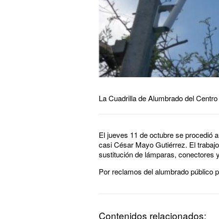
La Cuadrilla de Alumbrado del Centro 
El jueves 11 de octubre se procedió a 
casi César Mayo Gutiérrez. El trabajo
sustitución de lámparas, conectores y
Por reclamos del alumbrado público p
Contenidos relacionados: