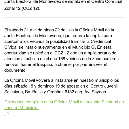
Junta Electoral de Montevideo se instaló en el Centro Comunal
Zonal 12 (CCZ 12).
El sábado 21 y el domingo 22 de julio la Oficina Móvil de la
Junta Electoral de Montevideo, que recorre la capital para
acercar a los vecinos la posibilidad tramitar la Credencial
Cívica, se instaló nuevamente en el Municipio G. En esta
oportunidad se ubicó en el CCZ 12 con un amplio horario de
atención al público en el que 168 vecinos de la zona pudieron
renovar, hacer el traspaso u obtener por primera vez el
documento.
La Oficina Móvil volverá a instalarse en nuestro municipio los
días sábado 18 y domingo 19 de agosto en el Centro Juvenil
Salesiano, Bv. Batlle y Ordóñez 6182 esq. Av. Sayago .
Calendario completo de la Oficina Móvil de la Junta Electoral en
nuestro Municipio.