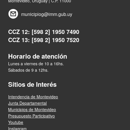
Montevideo, Uruguay | C.P. 11000
municipiog@imm.gub.uy
CCZ 12: [598 2] 1950 7490
CCZ 13: [598 2] 1950 7520
Horario de atención
Lunes a viernes de 10 a 16hs.
Sábados de 9 a 12hs.
Sitios de Interés
Intendencia de Montevideo
Junta Departamental
Municipios de Montevideo
Presupuesto Participativo
Youtube
Instagram