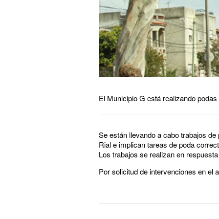
El Municipio G está realizando podas en
Se están llevando a cabo trabajos de
Rial e implican tareas de poda correc
Los trabajos se realizan en respuesta 
Por solicitud de intervenciones en el