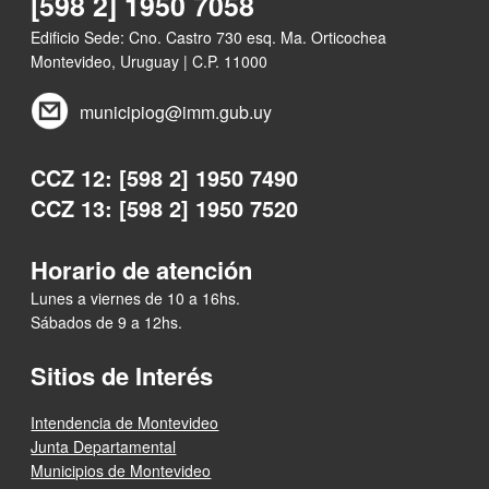
[598 2] 1950 7058
Edificio Sede: Cno. Castro 730 esq. Ma. Orticochea
Montevideo, Uruguay | C.P. 11000
municipiog@imm.gub.uy
CCZ 12: [598 2] 1950 7490
CCZ 13: [598 2] 1950 7520
Horario de atención
Lunes a viernes de 10 a 16hs.
Sábados de 9 a 12hs.
Sitios de Interés
Intendencia de Montevideo
Junta Departamental
Municipios de Montevideo