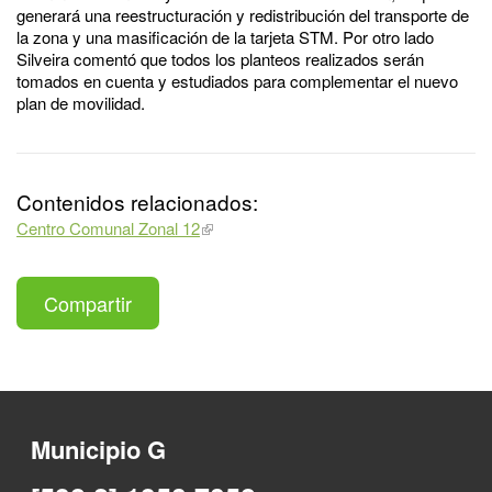
generará una reestructuración y redistribución del transporte de
la zona y una masificación de la tarjeta STM. Por otro lado
Silveira comentó que todos los planteos realizados serán
tomados en cuenta y estudiados para complementar el nuevo
plan de movilidad.
Contenidos relacionados:
Centro Comunal Zonal 12
Compartir
Municipio G