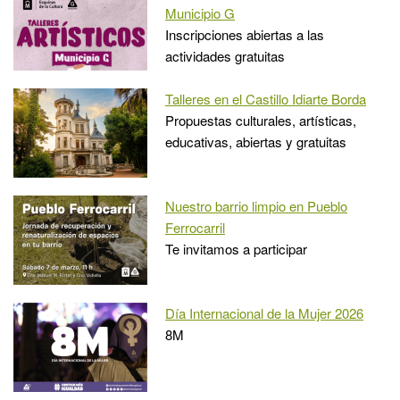
Municipio G
Inscripciones abiertas a las
actividades gratuitas
Talleres en el Castillo Idiarte Borda
Propuestas culturales, artísticas,
educativas, abiertas y gratuitas
Nuestro barrio limpio en Pueblo
Ferrocarril
Te invitamos a participar
Día Internacional de la Mujer 2026
8M