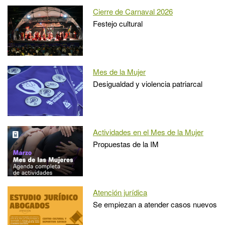
Cierre de Carnaval 2026
Festejo cultural
Mes de la Mujer
Desigualdad y violencia patriarcal
Actividades en el Mes de la Mujer
Propuestas de la IM
Atención jurídica
Se empiezan a atender casos nuevos