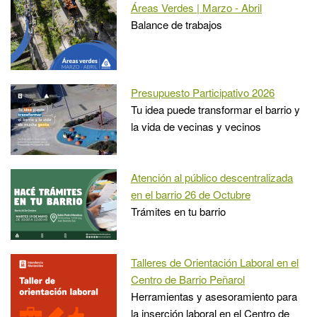
Áreas Verdes | Marzo - Abril
Balance de trabajos
Presupuesto Participativo 2026
Tu idea puede transformar el barrio y
la vida de vecinas y vecinos
Atención al público descentralizada
en el barrio 26 de Octubre
Trámites en tu barrio
Talleres de Orientación Laboral en el
Centro de Barrio Peñarol
Herramientas y asesoramiento para
la inserción laboral en el Centro de