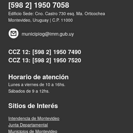
[598 2] 1950 7058
Edificio Sede: Cno. Castro 730 esq. Ma. Orticochea
Montevideo, Uruguay | C.P. 11000
municipiog@imm.gub.uy
CCZ 12: [598 2] 1950 7490
CCZ 13: [598 2] 1950 7520
Horario de atención
Lunes a viernes de 10 a 16hs.
Sábados de 9 a 12hs.
Sitios de Interés
Intendencia de Montevideo
Junta Departamental
Municipios de Montevideo