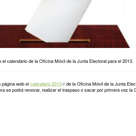
el calendario de la Oficina Móvil de la Junta Electoral para el 2013.
a página web el
calendario 2013
de la Oficina Móvil de la Junta Ele
ma se podrá renovar, realizar el traspaso o sacar por primera vez la 