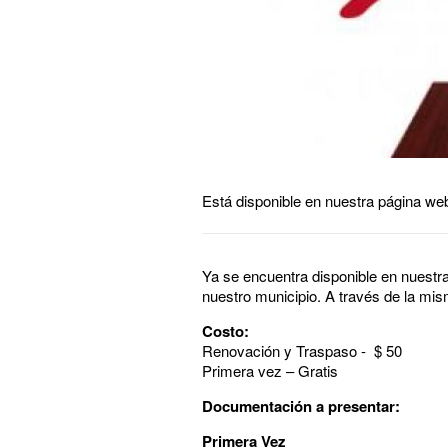
Está disponible en nuestra página web 
Ya se encuentra disponible en nuestr
nuestro municipio. A través de la mis
Costo:
Renovación y Traspaso - $ 50
Primera vez – Gratis
Documentación a presentar:
Primera Vez