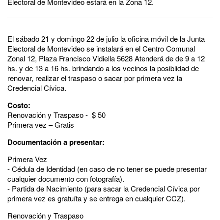
Electoral de Montevideo estará en la Zona 12.
El sábado 21 y domingo 22 de julio la oficina móvil de la Junta
Electoral de Montevideo se instalará en el Centro Comunal
Zonal 12, Plaza Francisco Vidiella 5628 Atenderá de de 9 a 12
hs. y de 13 a 16 hs. brindando a los vecinos la posiblidad de
renovar, realizar el traspaso o sacar por primera vez la
Credencial Cívica.
Costo:
Renovación y Traspaso - $ 50
Primera vez – Gratis
Documentación a presentar:
Primera Vez
- Cédula de Identidad (en caso de no tener se puede presentar
cualquier documento con fotografía).
- Partida de Nacimiento (para sacar la Credencial Cívica por
primera vez es gratuíta y se entrega en cualquier CCZ).
Renovación y Traspaso