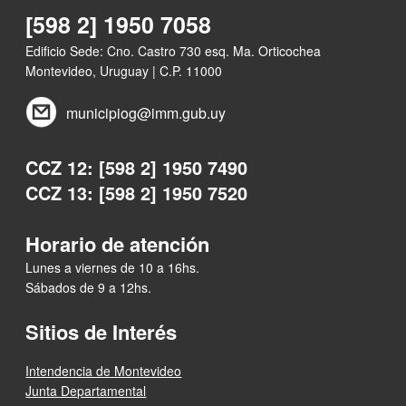
[598 2] 1950 7058
Edificio Sede: Cno. Castro 730 esq. Ma. Orticochea
Montevideo, Uruguay | C.P. 11000
municipiog@imm.gub.uy
CCZ 12: [598 2] 1950 7490
CCZ 13: [598 2] 1950 7520
Horario de atención
Lunes a viernes de 10 a 16hs.
Sábados de 9 a 12hs.
Sitios de Interés
Intendencia de Montevideo
Junta Departamental