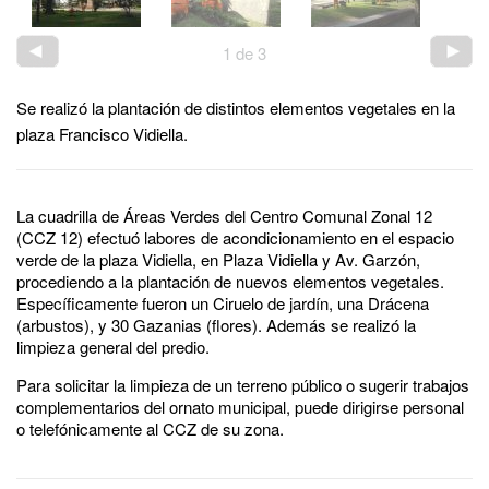
1
de
3
Se realizó la plantación de distintos elementos vegetales en la
plaza Francisco Vidiella.
La cuadrilla de Áreas Verdes del Centro Comunal Zonal 12
(CCZ 12) efectuó labores de acondicionamiento en el espacio
verde de la plaza Vidiella, en Plaza Vidiella y Av. Garzón,
procediendo a la plantación de nuevos elementos vegetales.
Específicamente fueron un Ciruelo de jardín, una Drácena
(arbustos), y 30 Gazanias (flores). Además se realizó la
limpieza general del predio.
Para solicitar la limpieza de un terreno público o sugerir trabajos
complementarios del ornato municipal, puede dirigirse personal
o telefónicamente al CCZ de su zona.