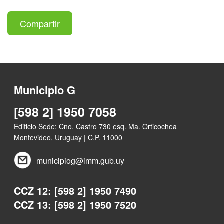
Compartir
Municipio G
[598 2] 1950 7058
Edificio Sede: Cno. Castro 730 esq. Ma. Orticochea
Montevideo, Uruguay | C.P. 11000
municipiog@imm.gub.uy
CCZ 12: [598 2] 1950 7490
CCZ 13: [598 2] 1950 7520