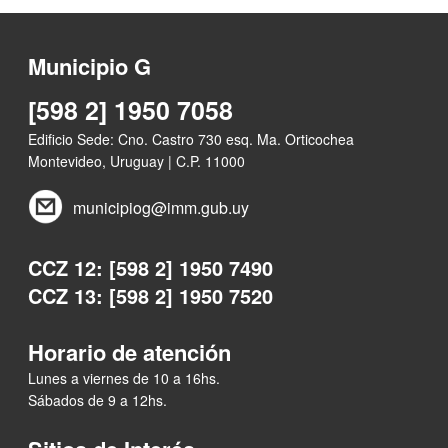
Municipio G
[598 2] 1950 7058
Edificio Sede: Cno. Castro 730 esq. Ma. Orticochea
Montevideo, Uruguay | C.P. 11000
municipiog@imm.gub.uy
CCZ 12: [598 2] 1950 7490
CCZ 13: [598 2] 1950 7520
Horario de atención
Lunes a viernes de 10 a 16hs.
Sábados de 9 a 12hs.