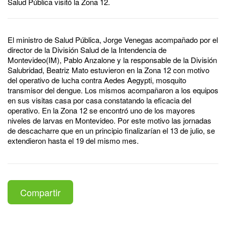
Salud Pública visitó la Zona 12.
El ministro de Salud Pública, Jorge Venegas acompañado por el
director de la División Salud de la Intendencia de
Montevideo(IM), Pablo Anzalone y la responsable de la División
Salubridad, Beatriz Mato estuvieron en la Zona 12 con motivo
del operativo de lucha contra Aedes Aegypti, mosquito
transmisor del dengue. Los mismos acompañaron a los equipos
en sus visitas casa por casa constatando la eficacia del
operativo. En la Zona 12 se encontró uno de los mayores
niveles de larvas en Montevideo. Por este motivo las jornadas
de descacharre que en un principio finalizarían el 13 de julio, se
extendieron hasta el 19 del mismo mes.
Compartir