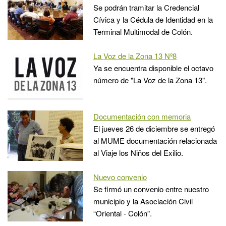
Se podrán tramitar la Credencial
Cívica y la Cédula de Identidad en la
Terminal Multimodal de Colón.
La Voz de la Zona 13 Nº8
Ya se encuentra disponible el octavo
número de "La Voz de la Zona 13".
Documentación con memoria
El jueves 26 de diciembre se entregó
al MUME documentación relacionada
al Viaje los Niños del Exilio.
Nuevo convenio
Se firmó un convenio entre nuestro
municipio y la Asociación Civil
“Oriental - Colón”.