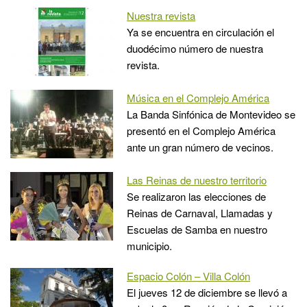
Nuestra revista
Ya se encuentra en circulación el
duodécimo número de nuestra
revista.
Música en el Complejo América
La Banda Sinfónica de Montevideo se
presentó en el Complejo América
ante un gran número de vecinos.
Las Reinas de nuestro territorio
Se realizaron las elecciones de
Reinas de Carnaval, Llamadas y
Escuelas de Samba en nuestro
municipio.
Espacio Colón – Villa Colón
El jueves 12 de diciembre se llevó a