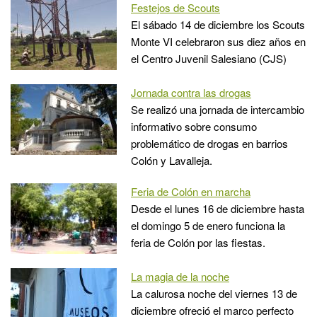
Festejos de Scouts
El sábado 14 de diciembre los Scouts
Monte VI celebraron sus diez años en
el Centro Juvenil Salesiano (CJS)
Jornada contra las drogas
Se realizó una jornada de intercambio
informativo sobre consumo
problemático de drogas en barrios
Colón y Lavalleja.
Feria de Colón en marcha
Desde el lunes 16 de diciembre hasta
el domingo 5 de enero funciona la
feria de Colón por las fiestas.
La magia de la noche
La calurosa noche del viernes 13 de
diciembre ofreció el marco perfecto