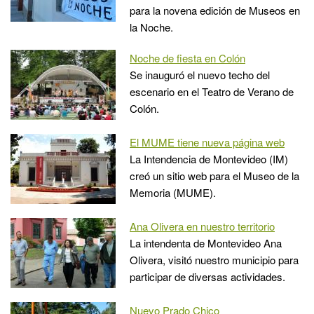
para la novena edición de Museos en
la Noche.
Noche de fiesta en Colón
Se inauguró el nuevo techo del
escenario en el Teatro de Verano de
Colón.
El MUME tiene nueva página web
La Intendencia de Montevideo (IM)
creó un sitio web para el Museo de la
Memoria (MUME).
Ana Olivera en nuestro territorio
La intendenta de Montevideo Ana
Olivera, visitó nuestro municipio para
participar de diversas actividades.
Nuevo Prado Chico